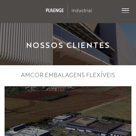
NOSSOS CLIENTES
AMCOR EMBALAGENS FLEXÍVEIS