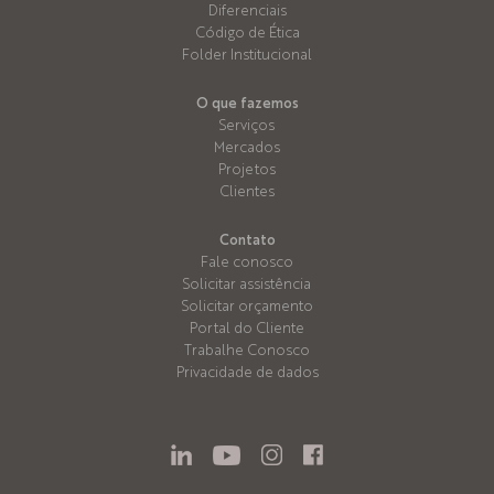
Diferenciais
Código de Ética
Folder Institucional
O que fazemos
Serviços
Mercados
Projetos
Clientes
Contato
Fale conosco
Solicitar assistência
Solicitar orçamento
Portal do Cliente
Trabalhe Conosco
Privacidade de dados