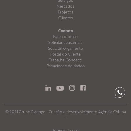
Serviços
Mercados
Projetos
Clientes
Contato
Fale conosco
Solicitar assistência
Solicitar orçamento
Portal do Cliente
Trabalhe Conosco
Privacidade de dados
© 2021 Grupo Plaenge - Criação e desenvolvimento
Agência Chleba
:)
Termos de uso