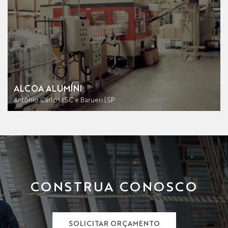
ALCOA ALUMÍNI
Antônio Carlos | SC e Barueri | SP
CONSTRUA CONOSCO
SOLICITAR ORÇAMENTO