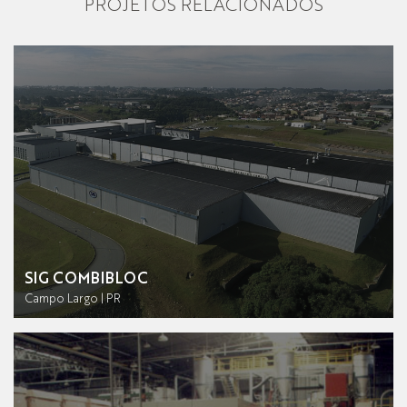
PROJETOS RELACIONADOS
SIG COMBIBLOC
Campo Largo | PR