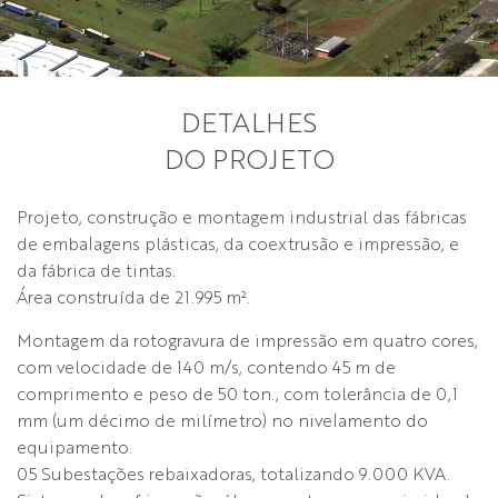
DETALHES
DO PROJETO
Projeto, construção e montagem industrial das fábricas
de embalagens plásticas, da coextrusão e impressão, e
da fábrica de tintas.
Área construída de 21.995 m².
Montagem da rotogravura de impressão em quatro cores,
com velocidade de 140 m/s, contendo 45 m de
comprimento e peso de 50 ton., com tolerância de 0,1
mm (um décimo de milímetro) no nivelamento do
equipamento.
05 Subestações rebaixadoras, totalizando 9.000 KVA.