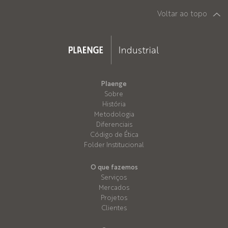
Voltar ao topo
Plaenge
Sobre
História
Metodologia
Diferenciais
Código de Ética
Folder Institucional
O que fazemos
Serviços
Mercados
Projetos
Clientes