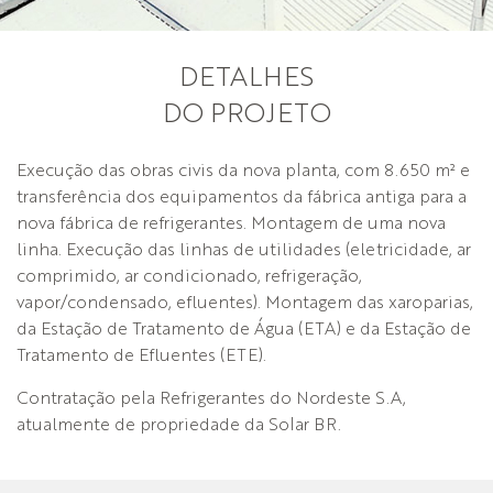
DETALHES
DO PROJETO
Execução das obras civis da nova planta, com 8.650 m² e
transferência dos equipamentos da fábrica antiga para a
nova fábrica de refrigerantes. Montagem de uma nova
linha. Execução das linhas de utilidades (eletricidade, ar
comprimido, ar condicionado, refrigeração,
vapor/condensado, efluentes). Montagem das xaroparias,
da Estação de Tratamento de Água (ETA) e da Estação de
Tratamento de Efluentes (ETE).
Contratação pela Refrigerantes do Nordeste S.A,
atualmente de propriedade da Solar BR.