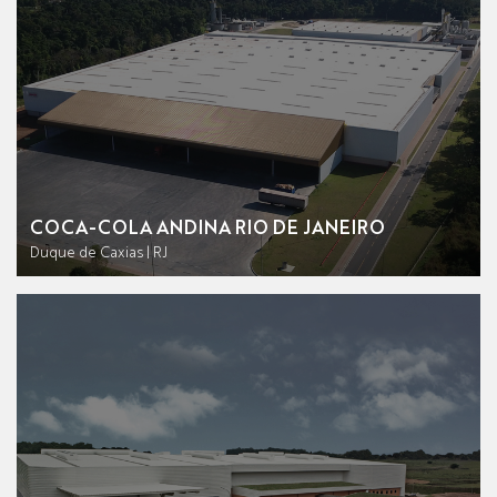
COCA-COLA ANDINA RIO DE JANEIRO
Duque de Caxias | RJ