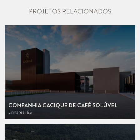
PROJETOS RELACIONADOS
COMPANHIA CACIQUE DE CAFÉ SOLÚVEL
Linhares | ES