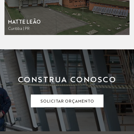
MATTE LEÃO
Curitiba | PR
CONSTRUA CONOSCO
SOLICITAR ORÇAMENTO