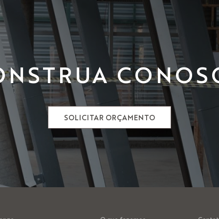
ONSTRUA CONOS
SOLICITAR ORÇAMENTO