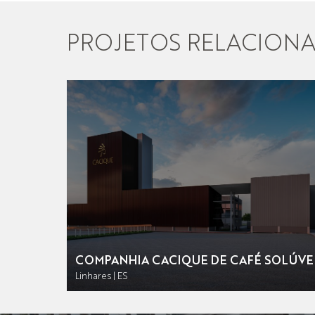
PROJETOS RELACION
COMPANHIA CACIQUE DE CAFÉ SOLÚVE
Linhares | ES