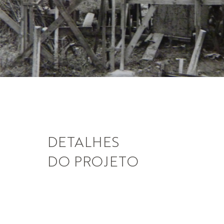
DETALHES
DO PROJETO