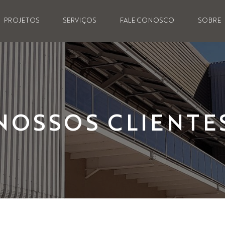
PROJETOS
SERVIÇOS
FALE CONOSCO
SOBRE
NOSSOS CLIENTE