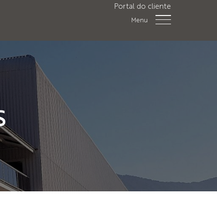
Portal do cliente
Menu
S