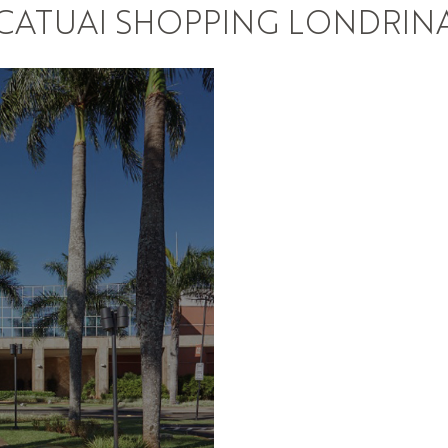
CATUAI SHOPPING LONDRIN